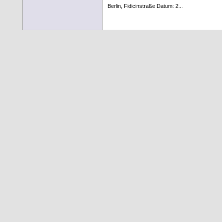
Berlin, Fidicinstraße Datum: 2...