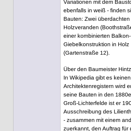
Variationen mit dem Bausto
ebenfalls in weiß - finden 
Bauten: Zwei überdachten
Holzveranden (Boothstraß
einer kombinierten Balkon
Giebelkonstruktion in Holz
(Gartenstraße 12).
Über den Baumeister Hintz 
In Wikipedia gibt es keinen 
Architektenregistern wird er
seine Bauten in den 1880e
Groß-Lichterfelde ist er 19
Ausschreibung des Lilien
- zusammen mit einem ander
zuerkannt, den Auftrag für