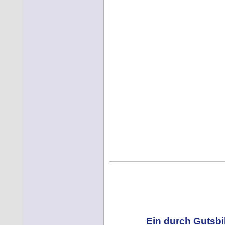
Ein durch Gutsbi