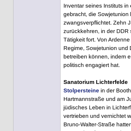
Inventar seines Instituts 
gebracht, die Sowjetunion 
zwangsverpflichtet. Zehn J
zurückkehren, in der DDR s
Tätigkeit fort. Von Ardenne
Regime, Sowjetunion und 
betreiben können, indem er
politisch engagiert hat.
Sanatorium Lichterfelde
Stolpersteine
in der Booth
Hartmannstraße und am Jun
jüdisches Leben in Lichter
vertrieben und vernichtet
Bruno-Walter-Straße hatten