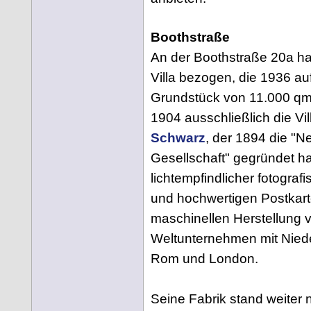
Boothstraße
An der Boothstraße 20a hat
Villa bezogen, die 1936 au
Grundstück von 11.000 qm 
1904 ausschließlich die Vil
Schwarz
, der 1894 die "
Gesellschaft" gegründet hat
lichtempfindlicher fotografi
und hochwertigen Postkarte
maschinellen Herstellung v
Weltunternehmen mit Niede
Rom und London.
Seine Fabrik stand weiter 