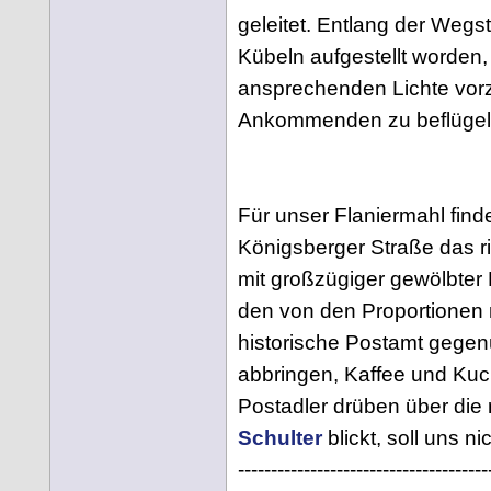
geleitet. Entlang der Weg
Kübeln aufgestellt worden, 
ansprechenden Lichte vorz
Ankommenden zu beflügel
Für unser Flaniermahl fi
Königsberger Straße das r
mit großzügiger gewölbter 
den von den Proportionen
historische Postamt gegen
abbringen, Kaffee und Ku
Postadler drüben über die 
Schulter
blickt, soll uns ni
--------------------------------------