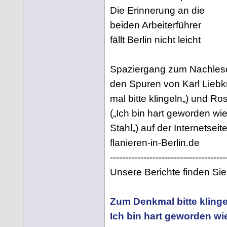
Die Erinnerung an die
beiden Arbeiterführer
fällt Berlin nicht leicht
Spaziergang zum Nachlese
den Spuren von Karl Lieb
mal bitte klingeln„) und 
(„Ich bin hart geworden wie
Stahl„) auf der Internetseit
flanieren-in-Berlin.de
--------------------------------------
Unsere Berichte finden Sie 
Zum Denkmal bitte klinge
Ich bin hart geworden wie