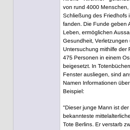
von rund 4000 Menschen, d
Schließung des Friedhofs i
fanden. Die Funde geben A
Leben, ermöglichen Aussag
Gesundheit, Verletzungen 
Untersuchung mithilfe de
475 Personen in einem Os
beigesetzt. In Totenbücher
Fenster ausliegen, sind ans
Namen Informationen über 
Beispiel:
"Dieser junge Mann ist der 
bekannteste mittelalterlich
Tote Berlins. Er verstarb 