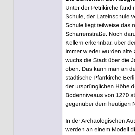
Unter der Petrikirche fand
Schule, der Lateinschule 
Schule liegt teilweise das mi
Scharrenstraße. Noch daru
Kellern erkennbar, über d
Immer wieder wurden alte
wuchs die Stadt über die 
oben. Das kann man an der
städtische Pfarrkirche Berli
der ursprünglichen Höhe de
Bodenniveaus von 1270 ste
gegenüber dem heutigen N
In der Archäologischen Au
werden an einem Modell d